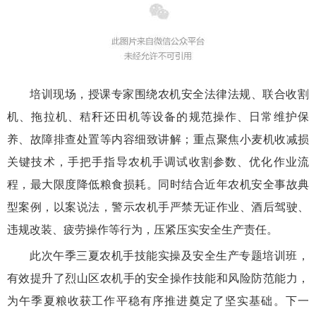
培训现场，授课专家围绕农机安全法律法规、联合收割
机、拖拉机、秸秆还田机等设备的规范操作、日常维护保
养、故障排查处置等内容细致讲解；重点聚焦小麦机收减损
关键技术，手把手指导农机手调试收割参数、优化作业流
程，最大限度降低粮食损耗。同时结合近年农机安全事故典
型案例，以案说法，警示农机手严禁无证作业、酒后驾驶、
违规改装、疲劳操作等行为，压紧压实安全生产责任。
此次午季三夏农机手技能实操及安全生产专题培训班，
有效提升了烈山区农机手的安全操作技能和风险防范能力，
为午季夏粮收获工作平稳有序推进奠定了坚实基础。下一