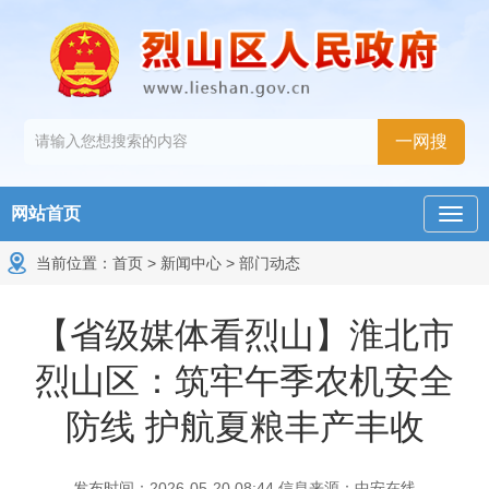
网站首页
当前位置：
首页
>
新闻中心
>
部门动态
【省级媒体看烈山】淮北市
烈山区：筑牢午季农机安全
防线 护航夏粮丰产丰收
发布时间：2026-05-20 08:44
信息来源：中安在线