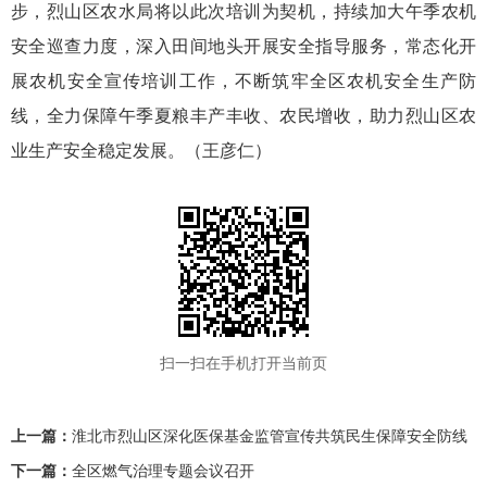
步，烈山区农水局将以此次培训为契机，持续加大午季农机
安全巡查力度，深入田间地头开展安全指导服务，常态化开
展农机安全宣传培训工作，不断筑牢全区农机安全生产防
线，全力保障午季夏粮丰产丰收、农民增收，助力烈山区农
业生产安全稳定发展。（王彦仁）
扫一扫在手机打开当前页
上一篇：
淮北市烈山区深化医保基金监管宣传共筑民生保障安全防线
下一篇：
全区燃气治理专题会议召开