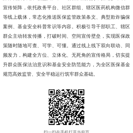
宣传矩阵，依托政务平台、社区群组、辖区医药机构微信群
等线上载体，常态化推送医保监管政策条文、典型欺诈骗保
案例、基金安全科普常识等内容。积极引导干部职工、辖区
群众主动转发传播，打破时间、空间宣传壁垒，实现医保政
策随时随地可查、可学、可懂。通过线上线下双向联动、同
频发力，构建全方位、立体化、无死角的宣传格局，切实提
升群众医保法治意识和基金安全防范能力，为全区医保基金
规范高效监管、安全平稳运行筑牢群众基础。
扫一扫在手机打开当前页