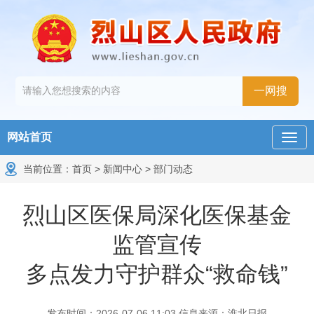
网站首页
当前位置：
首页
>
新闻中心
>
部门动态
烈山区医保局深化医保基金
监管宣传
多点发力守护群众“救命钱”
发布时间：2026-07-06 11:03
信息来源：淮北日报