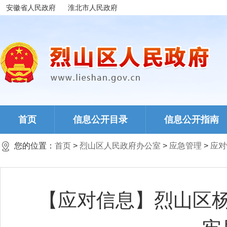
安徽省人民政府
淮北市人民政府
首页
信息公开目录
信息公开指南
您的位置：
首页
>
烈山区人民政府办公室
>
应急管理
>
应对
【应对信息】烈山区