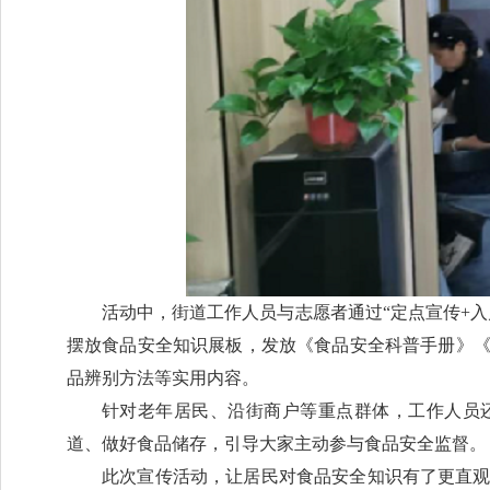
活动中，街道工作人员与志愿者通过“定点宣传+
摆放食品安全知识展板，发放《食品安全科普手册》
品辨别方法等实用内容。
针对老年居民、沿街商户等重点群体，工作人员还
道、做好食品储存，引导大家主动参与食品安全监督。
此次宣传活动，让居民对食品安全知识有了更直