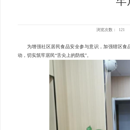
牢
浏览次数：
121
为增强社区居民食品安全参与意识，加强辖区食
动，切实筑牢居民“舌尖上的防线”。