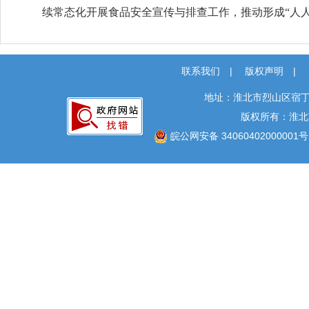
续常态化开展食品安全宣传与排查工作，推动形成“人
联系我们
|
版权声明
|
地址：淮北市烈山区宿丁
版权所有：淮北
皖公网安备 34060402000001号