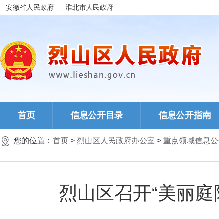
安徽省人民政府
淮北市人民政府
首页
信息公开目录
信息公开指南
您的位置：
首页
>
烈山区人民政府办公室
>
重点领域信息公
烈山区召开“美丽庭