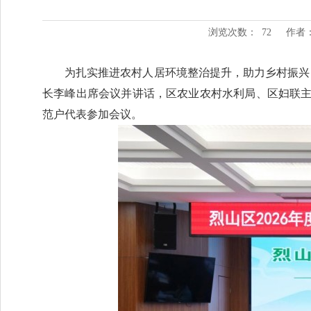
浏览次数：
72
作者
为扎实推进农村人居环境整治提升，助力乡村振兴，
长李峰出席会议并讲话，区农业农村水利局、区妇联主
范户代表参加会议。