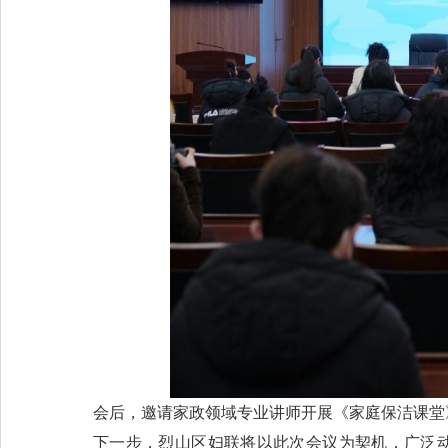
会后，邀请家政领域专业讲师开展《家庭保洁课堂
下一步，烈山区妇联将以此次会议为契机，广泛动