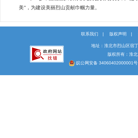
美”，为建设美丽烈山贡献巾帼力量。
联系我们
|
版权声明
|
地址：淮北市烈山区宿丁
版权所有：淮北
皖公网安备 34060402000001号