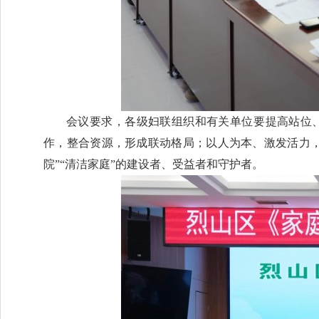
会议要求，各级妇联组织和有关单位要‌提高站位、
作，整合资源，形成联动格局；‌以人为本、激发活力
院”“清洁家庭”的建设者、受益者和守护者。