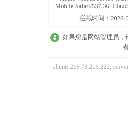
Mobile Safari/537.36; Clau
拦截时间：
2026-0
如果您是网站管理员，
client:
216.73.216.222
, serve