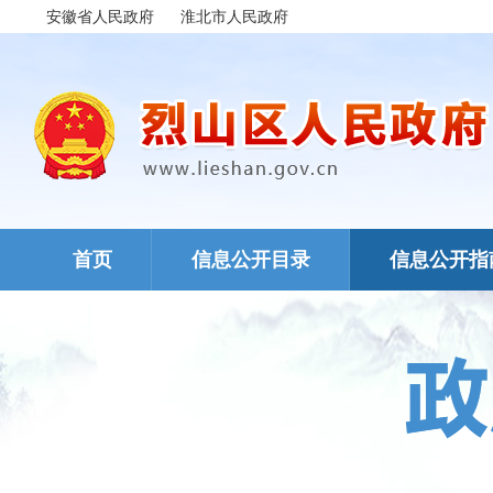
安徽省人民政府
淮北市人民政府
首页
信息公开目录
信息公开指