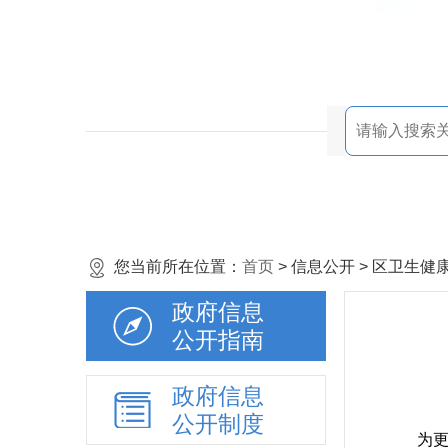
您当前所在位置：
首页
> 信息公开 > 区卫生
政府信息
公开指南
政府信息
公开制度
为