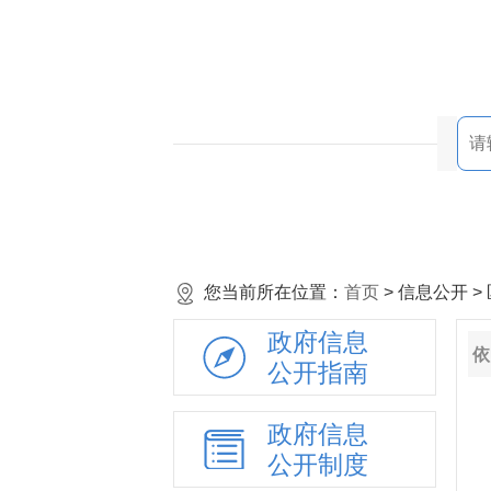
您当前所在位置：
首页
> 信息公开 
政府信息
依
公开指南
政府信息
公开制度