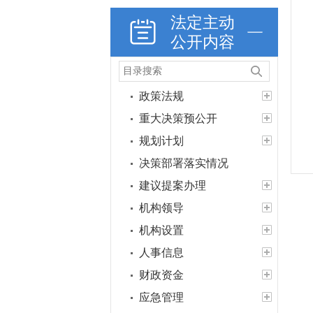
法定主动
公开内容
政策法规
重大决策预公开
规划计划
决策部署落实情况
建议提案办理
机构领导
机构设置
人事信息
财政资金
应急管理