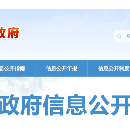
息公开指南
信息公开年报
信息公开制度