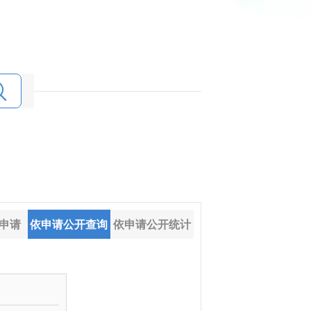
申请
依申请公开查询
依申请公开统计