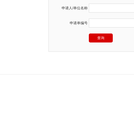
申请人/单位名称
申请单编号