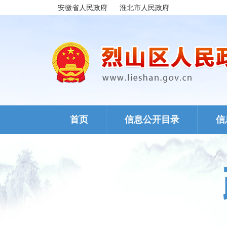
安徽省人民政府
淮北市人民政府
首页
信息公开目录
信