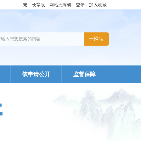
繁
长辈版
网站无障碍
登录
加入收藏
依申请公开
监督保障