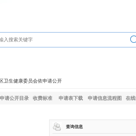
> 区卫生健康委员会依申请公开
申请公开目录
收费标准
申请表下载
申请信息流程图
在线
查询信息