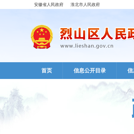
安徽省人民政府
淮北市人民政府
首页
信息公开目录
信