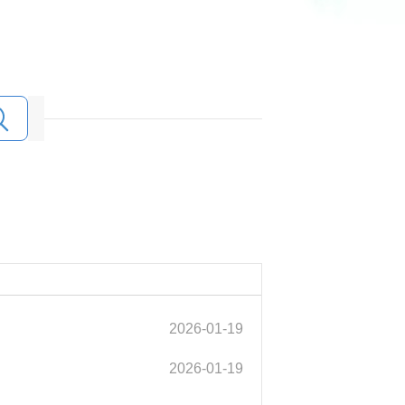
2026-01-19
2026-01-19