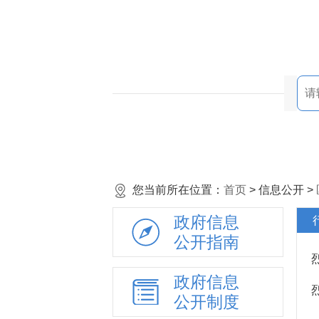
您当前所在位置：
首页
> 信息公开 >
政府信息
公开指南
政府信息
公开制度