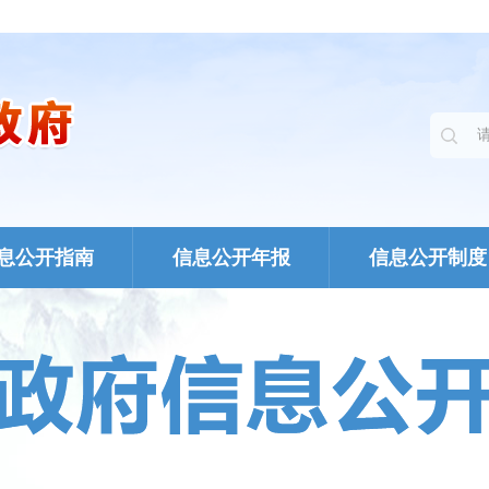
息公开指南
信息公开年报
信息公开制度