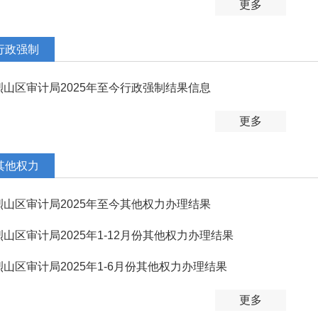
更多
行政强制
烈山区审计局2025年至今行政强制结果信息
更多
其他权力
烈山区审计局2025年至今其他权力办理结果
烈山区审计局2025年1-12月份其他权力办理结果
烈山区审计局2025年1-6月份其他权力办理结果
更多