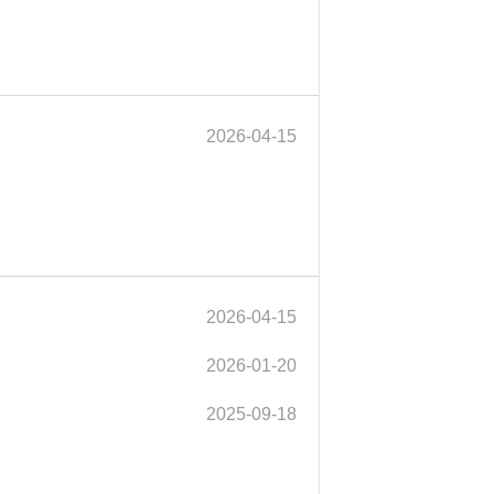
2026-04-15
2026-04-15
2026-01-20
2025-09-18