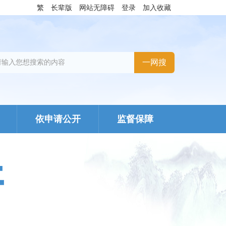
繁
长辈版
网站无障碍
登录
加入收藏
依申请公开
监督保障