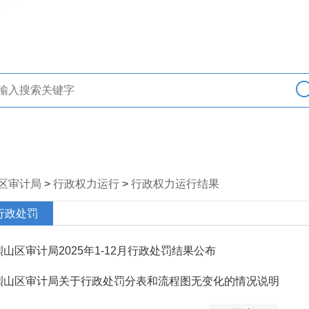
区审计局
>
行政权力运行
>
行政权力运行结果
行政处罚
烈山区审计局2025年1-12月行政处罚结果公布
烈山区审计局关于行政处罚分表和流程图无变化的情况说明