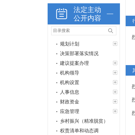
法定主动
公开内容
政策法规
重大决策预公开
规划计划
决策部署落实情况
建议提案办理
机构领导
机构设置
人事信息
财政资金
应急管理
乡村振兴（精准脱贫）
权责清单和动态调