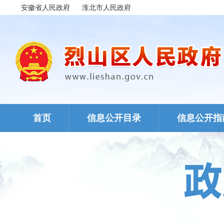
安徽省人民政府
淮北市人民政府
首页
信息公开目录
信息公开指