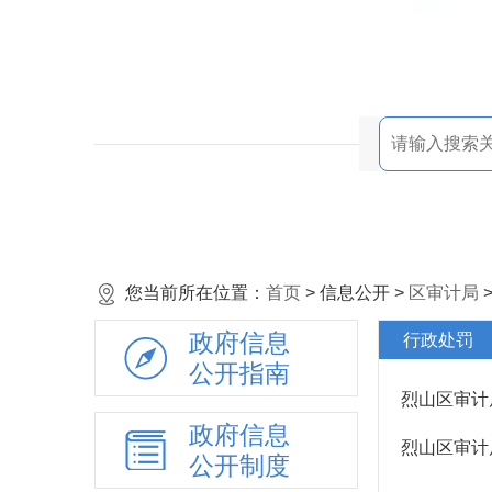
您当前所在位置：
首页
> 信息公开 >
区审计局
政府信息
行政处罚
公开指南
烈山区审计局
政府信息
烈山区审计
公开制度