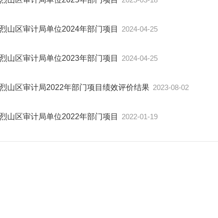
烈山区审计局单位2024年部门项目
2024-04-25
烈山区审计局单位2023年部门项目
2024-04-25
烈山区审计局2022年部门项目绩效评价结果
2023-08-02
烈山区审计局单位2022年部门项目
2022-01-19