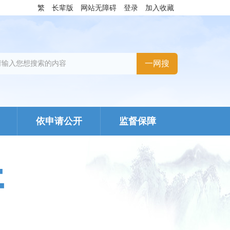
繁
长辈版
网站无障碍
登录
加入收藏
依申请公开
监督保障