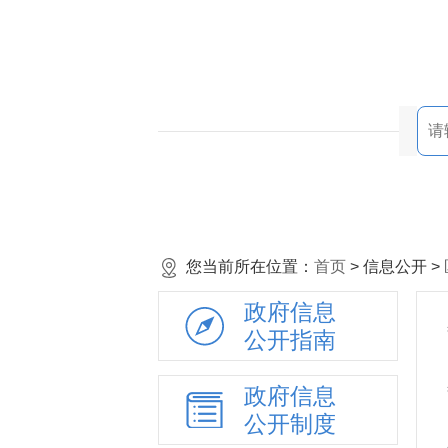
您当前所在位置：
首页
> 信息公开 >
政府信息
公开指南
政府信息
公开制度