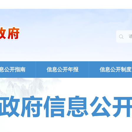
息公开指南
信息公开年报
信息公开制度