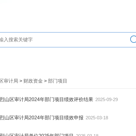
区审计局
>
财政资金
>
部门项目
烈山区审计局2024年部门项目绩效评价结果
2025-09-29
烈山区审计局2024年部门项目绩效申报
2025-03-18
烈山区审计局单位2025年部门项目
2025-03-18