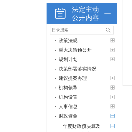
法定主动
公开内容
政策法规
重大决策预公开
规划计划
决策部署落实情况
建议提案办理
机构领导
机构设置
人事信息
财政资金
年度财政预决算及