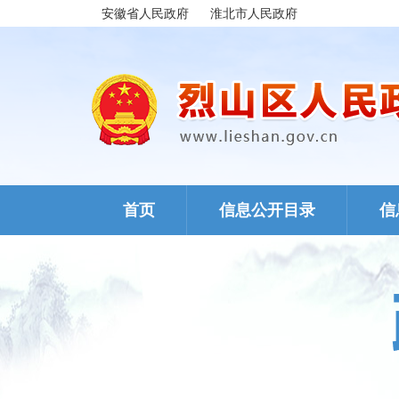
安徽省人民政府
淮北市人民政府
首页
信息公开目录
信