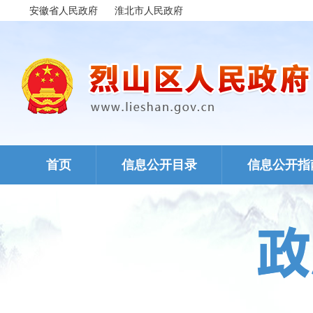
安徽省人民政府
淮北市人民政府
首页
信息公开目录
信息公开指