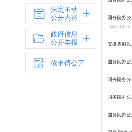
法定主动
公开内容
国务院办公
2021-10-12
政府信息
公开年报
安徽省财政
依申请公开
国务院办公
国务院办公
国务院办公
国务院办公