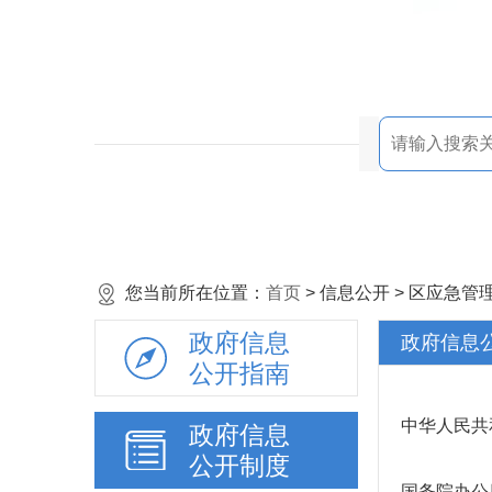
您当前所在位置：
首页
> 信息公开 > 区应急
政府信息
政府信息
公开指南
中华人民共
政府信息
公开制度
国务院办公