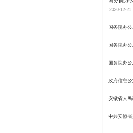
国务院办
2020-12-21
国务院办公
国务院办公
国务院办公
政府信息公
安徽省人民
中共安徽省