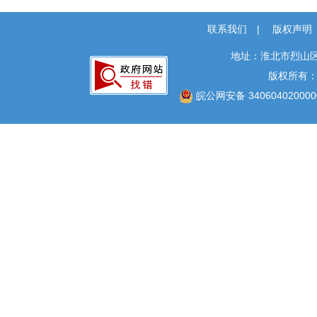
联系我们
|
版权声明
地址：淮北市烈山区
版权所有
皖公网安备 340604020000