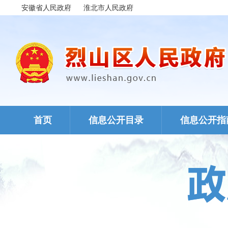
安徽省人民政府
淮北市人民政府
首页
信息公开目录
信息公开指