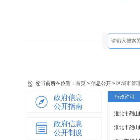
您当前所在位置：
首页
> 信息公开 >
区城市管
政府信息
行政许可
公开指南
淮北市烈山
政府信息
淮北市烈山
公开制度