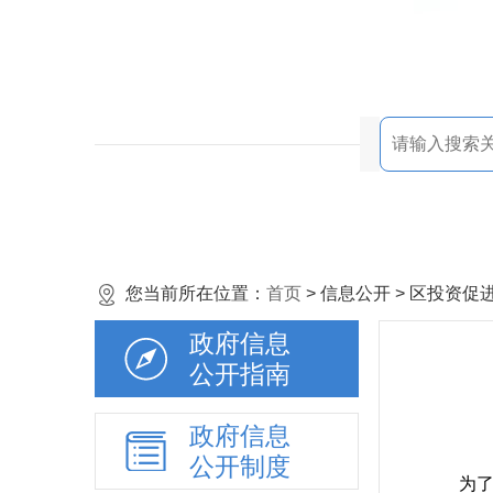
您当前所在位置：
首页
> 信息公开 > 区投资
政府信息
公开指南
政府信息
公开制度
为