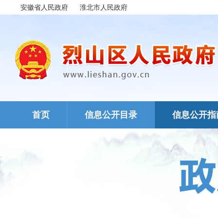
安徽省人民政府
淮北市人民政府
首页
信息公开目录
信息公开指