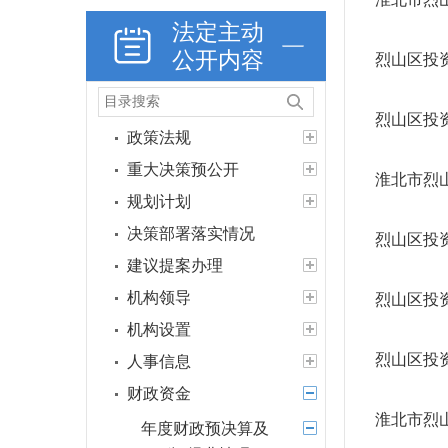
法定主动
公开内容
烈山区投资
烈山区投资
政策法规
重大决策预公开
淮北市烈
规划计划
决策部署落实情况
烈山区投资
建议提案办理
机构领导
烈山区投资
机构设置
烈山区投资
人事信息
财政资金
淮北市烈
年度财政预决算及