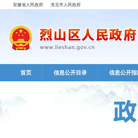
安徽省人民政府
淮北市人民政府
首页
信息公开目录
信息公开指