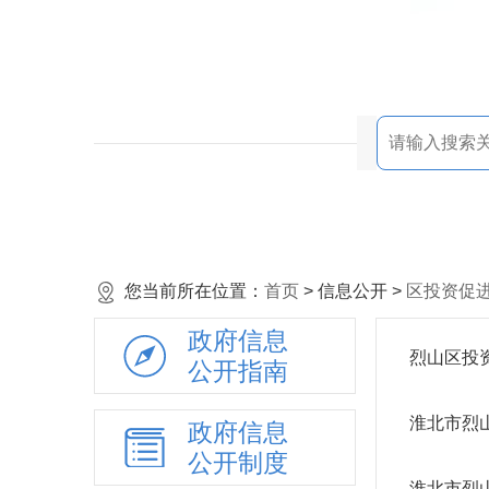
您当前所在位置：
首页
> 信息公开 >
区投资促
政府信息
烈山区投资
公开指南
淮北市烈
政府信息
公开制度
淮北市烈山