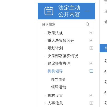
法定主动
公开内容
政策法规
重大决策预公开
规划计划
决策部署落实情况
建议提案办理
机构领导
领导简介
领导活动
机构设置
人事信息