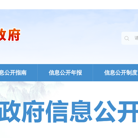
息公开指南
信息公开年报
信息公开制度