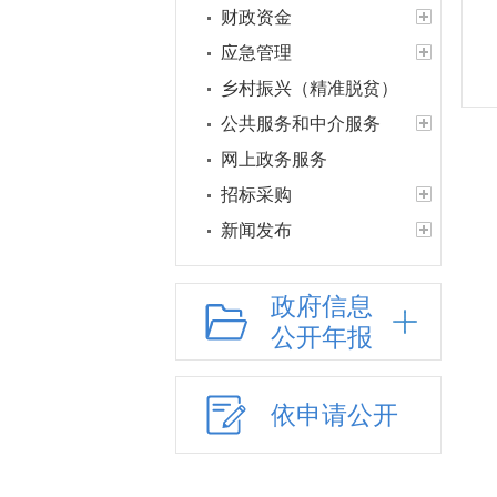
财政资金
应急管理
乡村振兴（精准脱贫）
公共服务和中介服务
网上政务服务
招标采购
新闻发布
上级政策解读
本级政策解读
政府信息
公开年报
回应关切
监督保障
依申请公开