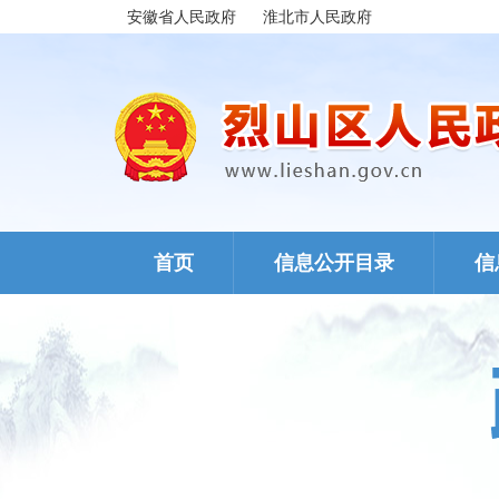
安徽省人民政府
淮北市人民政府
首页
信息公开目录
信