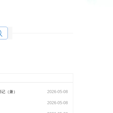
书记（兼）
2026-05-08
2026-05-08