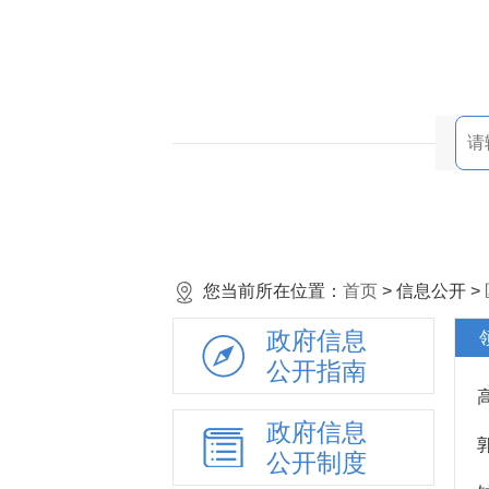
您当前所在位置：
首页
> 信息公开 >
政府信息
公开指南
政府信息
公开制度