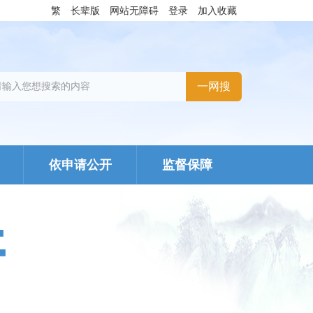
繁
长辈版
网站无障碍
登录
加入收藏
依申请公开
监督保障