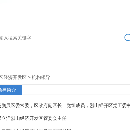
区经济开发区
>
机构领导
领导简介
高鹏展区委常委，区政府副区长、党组成员，烈山经开区党工委
郭立洋烈山经济开发区管委会主任