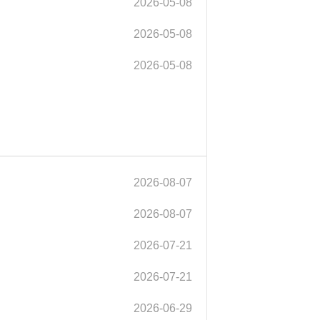
2026-05-08
2026-05-08
2026-05-08
2026-08-07
2026-08-07
2026-07-21
2026-07-21
2026-06-29