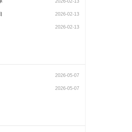
单
2026-02-13
目
2026-02-13
2026-02-13
2026-05-07
2026-05-07