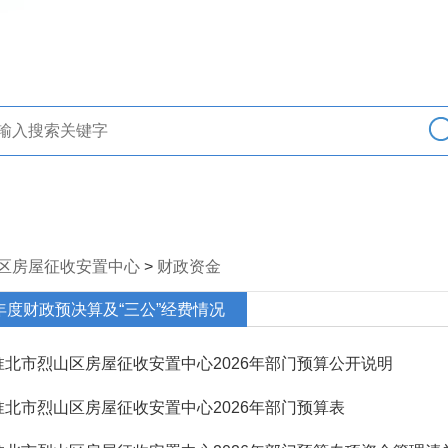
区房屋征收安置中心
>
财政资金
年度财政预决算及“三公”经费情况
淮北市烈山区房屋征收安置中心2026年部门预算公开说明
淮北市烈山区房屋征收安置中心2026年部门预算表