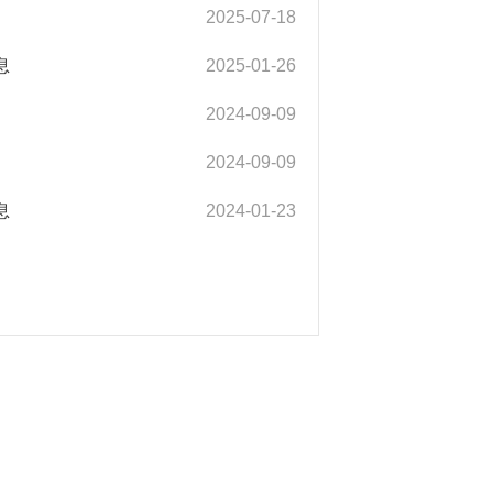
2025-07-18
息
2025-01-26
2024-09-09
2024-09-09
息
2024-01-23