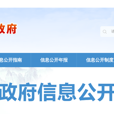
息公开指南
信息公开年报
信息公开制度