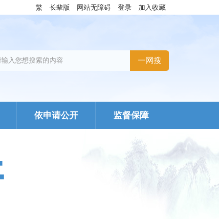
繁
长辈版
网站无障碍
登录
加入收藏
依申请公开
监督保障