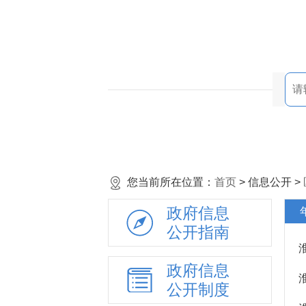
您当前所在位置：
首页
> 信息公开 >
政府信息
公开指南
政府信息
公开制度