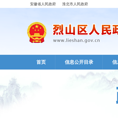
安徽省人民政府
淮北市人民政府
首页
信息公开目录
信