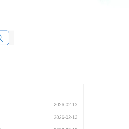
2026-02-13
2026-02-13