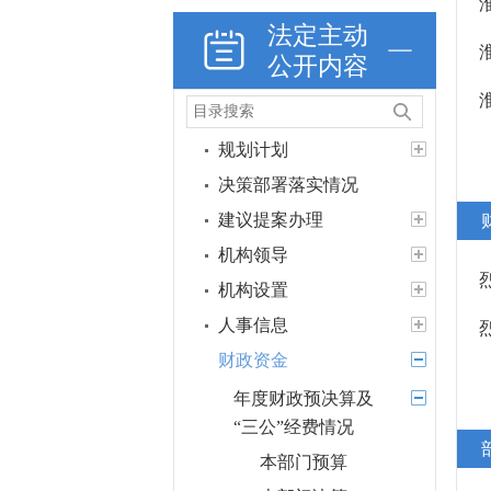
法定主动
公开内容
政策法规
重大决策预公开
规划计划
决策部署落实情况
建议提案办理
机构领导
机构设置
人事信息
财政资金
年度财政预决算及
“三公”经费情况
本部门预算