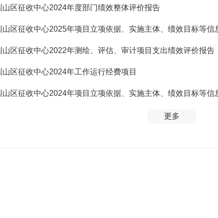
烈山区征收中心2024年度部门绩效整体评价报告
烈山区征收中心2025年项目立项依据、实施主体、绩效目标等信
烈山区征收中心2022年测绘、评估、审计项目支出绩效评价报告
烈山区征收中心2024年工作运行经费项目
烈山区征收中心2024年项目立项依据、实施主体、绩效目标等信
更多