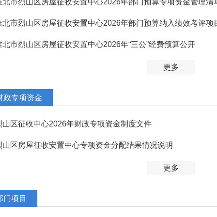
淮北市烈山区房屋征收安置中心2026年部门预算专项资金管理清
淮北市烈山区房屋征收安置中心2026年部门预算纳入绩效考评项
淮北市烈山区房屋征收安置中心2026年“三公”经费预算公开
更多
财政专项资金
烈山区征收中心2026年财政专项资金制度文件
烈山区房屋征收安置中心专项资金分配结果情况说明
更多
部门项目