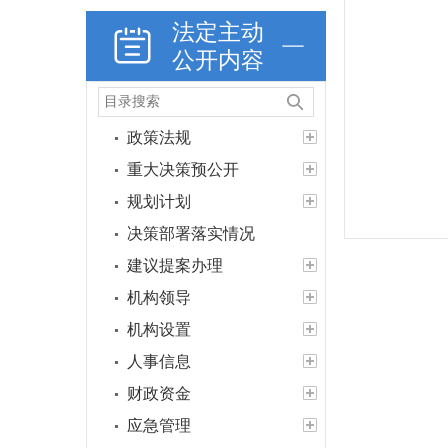
法定主动
公开内容
政策法规
重大决策预公开
规划计划
决策部署落实情况
建议提案办理
机构领导
机构设置
人事信息
财政资金
应急管理