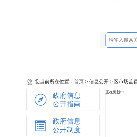
您当前所在位置：
首页
> 信息公开 > 区市场
正在更新中...
政府信息
公开指南
政府信息
公开制度