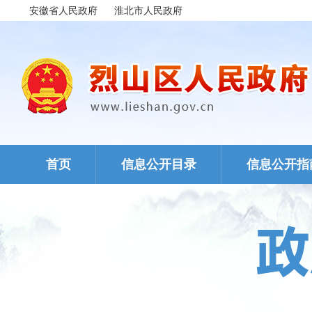
安徽省人民政府
淮北市人民政府
首页
信息公开目录
信息公开指