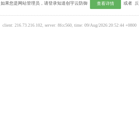
如果您是网站管理员，请登录知道创宇云防御
或者
反
查看详情
client:
216.73.216.102
, server: 8fcc560, time:
09/Aug/2026:20:52:44 +0800