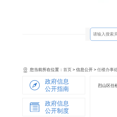
您当前所在位置：
首页
> 信息公开 >
任楼办事
政府信息
烈山区任楼
公开指南
政府信息
公开制度