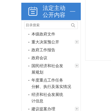
法定主动
公开内容
本级政府文件
重大决策预公开
政府工作报告
政府会议
国民经济和社会发
展规划
年度重点工作任务
分解、执行及落实情况
经济和社会发展统
计信息
建议提案办理