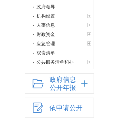
政府领导
机构设置
人事信息
财政资金
应急管理
权责清单
公共服务清单和办
理结果
政府信息
权力运行结果
公开年报
人口与计生
网上政务服务
精准脱贫
依申请公开
义务教育
户籍管理