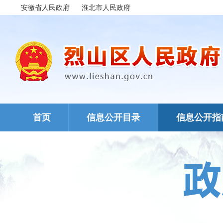
安徽省人民政府
淮北市人民政府
首页
信息公开目录
信息公开指