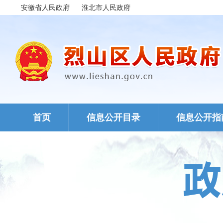
安徽省人民政府
淮北市人民政府
首页
信息公开目录
信息公开指