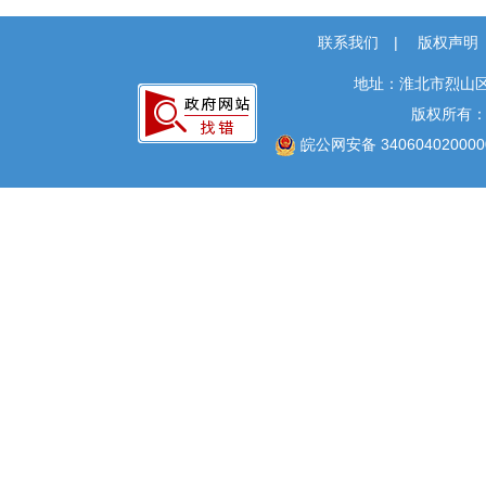
联系我们
|
版权声明
地址：淮北市烈山区
版权所有
皖公网安备 340604020000