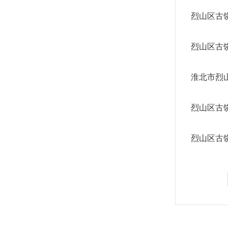
烈山区古
烈山区古
淮北市烈
烈山区古
烈山区古