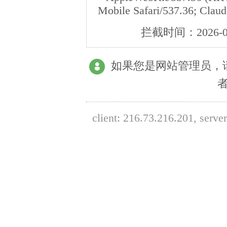
Mobile Safari/537.36; Clau
拦截时间：
2026-0
如果您是网站管理员，
client:
216.73.216.201
, serve