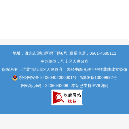
地址：淮北市烈山区宿丁路6号
联系电话：0561-4685111
主办单位：烈山区人民政府
版权所有：淮北市烈山区人民政府
未经书面允许不得转载或建立镜像
皖公网安备 34060402000001号
皖ICP备13009692号
网站标识码：3406040006
本站已支持IPV6访问