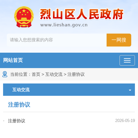
网站首页
当前位置：
首页
>
互动交流
>
注册协议
互动交流
注册协议
注册协议
2026-05-19