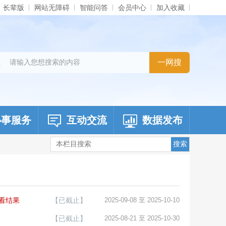
长辈版
网站无障碍
智能问答
会员中心
加入收藏
办事服务
互动交流
数据发布
看结果
【已截止】
2025-09-08 至 2025-10-10
【已截止】
2025-08-21 至 2025-10-30