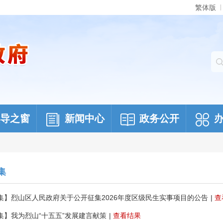
繁体版
导之窗
新闻中心
政务公开
集
集】烈山区人民政府关于公开征集2026年度区级民生实事项目的公告
|
查
集】我为烈山“十五五”发展建言献策
|
查看结果