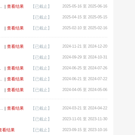
区编外聘用人员管理办法（试行）（征求意见稿）》意见的通知
|
查看结果
【已截止】
2025-05-16 至 2025-06-16
【已截止】
2025-04-15 至 2025-05-15
|
查看结果
【已截止】
2025-02-10 至 2025-02-16
|
查看结果
【已截止】
2024-11-21 至 2024-12-20
【已截止】
2024-09-29 至 2024-10-31
见稿）》公开征求意见的通知
|
查看结果
【已截止】
2024-06-25 至 2024-07-26
体管理暂行办法（试行）（征求意见稿）》公开征求意见的通知
|
查看结果
【已截止】
2024-06-21 至 2024-07-22
|
查看结果
【已截止】
2024-04-05 至 2024-05-06
45政务服务便民热线 工作考核细则（试行）（征求意见稿）》公开征求意见的通...
|
查看结果
【已截止】
2024-03-21 至 2024-04-22
【已截止】
2023-11-01 至 2023-11-30
查看结果
【已截止】
2023-09-15 至 2023-10-16