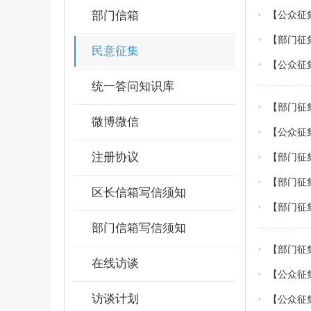
部门信箱
【部门征集
民意征集
统一答问知识库
微博微信
【公众征
注册协议
区长信箱写信须知
部门信箱写信须知
在线访谈
【公众征
访谈计划
【公众征