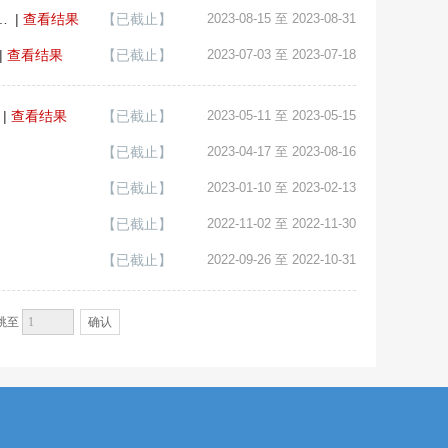
免申即享” 实施细则（试行）》公开征求意见的通知
|
查看结果
【已截止】
2023-08-15 至 2023-08-31
|
查看结果
【已截止】
2023-07-03 至 2023-07-18
|
查看结果
【已截止】
2023-05-11 至 2023-05-15
【已截止】
2023-04-17 至 2023-08-16
【已截止】
2023-01-10 至 2023-02-13
【已截止】
2022-11-02 至 2022-11-30
【已截止】
2022-09-26 至 2022-10-31
确认
跳至