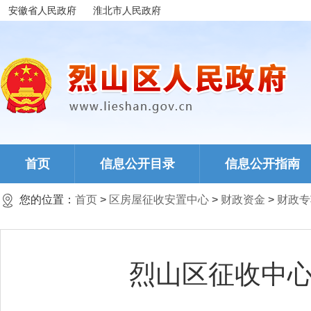
安徽省人民政府
淮北市人民政府
首页
信息公开目录
信息公开指南
您的位置：
首页
>
区房屋征收安置中心
>
财政资金
>
财政专
烈山区征收中心