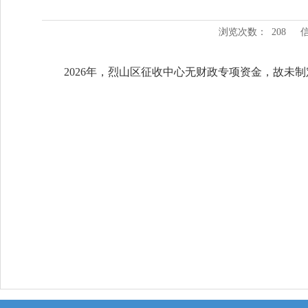
浏览次数：
208
2026年，烈山区征收中心无财政专项资金，故未