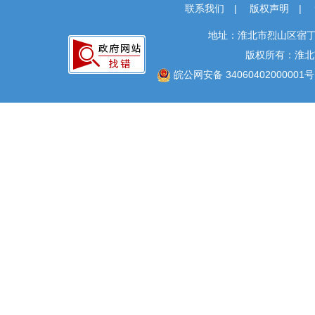
联系我们
|
版权声明
|
地址：淮北市烈山区宿丁
版权所有：淮北
皖公网安备 34060402000001号