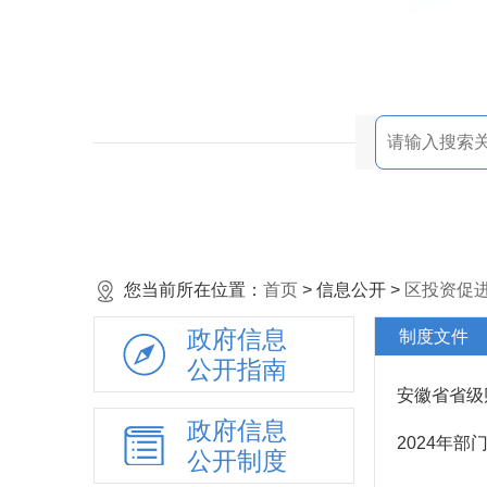
您当前所在位置：
首页
> 信息公开 >
区投资促
政府信息
制度文件
公开指南
安徽省省级
政府信息
2024年
公开制度