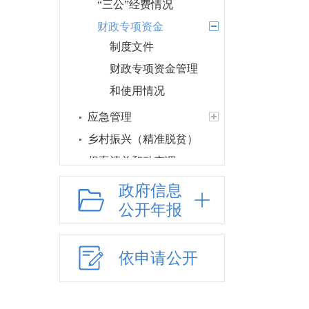
“三公”经费情况
财政专项资金
制度文件
财政专项资金管理
和使用情况
应急管理
乡村振兴（精准脱贫）
权责清单和动态调
整情况
政府信息
公共服务和中介服务
公开年报
网上政务服务
招标采购
依申请公开
新闻发布
上级政策解读