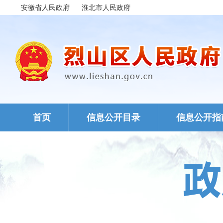
安徽省人民政府
淮北市人民政府
首页
信息公开目录
信息公开指