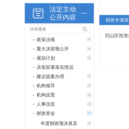
法定主动
公开内容
财政专项资
烈山区投资
政策法规
重大决策预公开
规划计划
决策部署落实情况
建议提案办理
机构领导
机构设置
人事信息
财政资金
年度财政预决算及