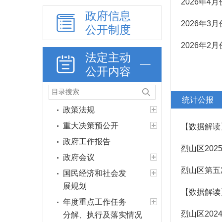
2026年4
政府信息
2026年3
公开制度
2026年2
法定主动
公开内容
统计公报
政策法规
重大决策预公开
【数据解读
政府工作报告
烈山区20
政府会议
烈山区第五
国民经济和社会发
展规划
【数据解读
年度重点工作任务
烈山区20
分解、执行及落实情况