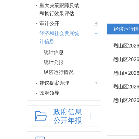
重大决策跟踪反馈
和执行效果评估
审计公开
经济运行情
经济和社会发展统
计信息
烈山区20
统计信息
烈山区20
统计公报
经济运行情况
烈山区20
建议提案办理
烈山区20
政府领导
烈山区20
政府机构
政府信息
人事信息
公开年报
财政资金
应急管理