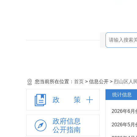
您当前所在位置：
首页
> 信息公开 >
烈山区人
统计信息
政 策
2026年6
政府信息
2026年5
公开指南