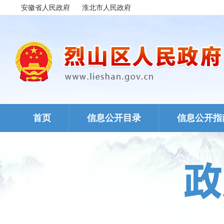
安徽省人民政府
淮北市人民政府
首页
信息公开目录
信息公开指