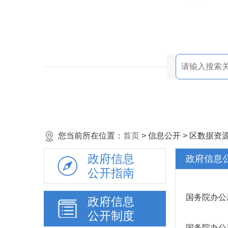
您当前所在位置：
首页
> 信息公开 > 区数据
政府信息
政府信息
公开指南
国务院办公
政府信息
公开制度
国务院办公