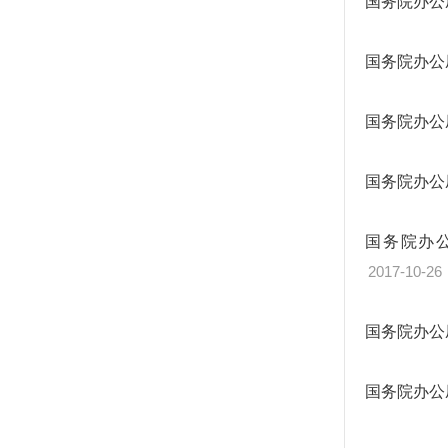
国务院办公
国务院办公
国务院办公
国务院办公
国务院办
2017-10-26
国务院办公
国务院办公