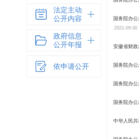
法定主动
公开内容
国务院办公
2021-09-30
政府信息
公开年报
安徽省财政
依申请公开
国务院办公
国务院办公
国务院办公
中华人民共