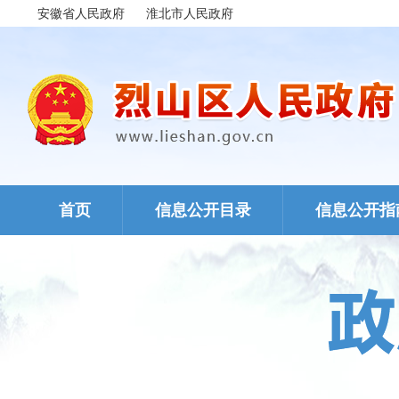
安徽省人民政府
淮北市人民政府
首页
信息公开目录
信息公开指